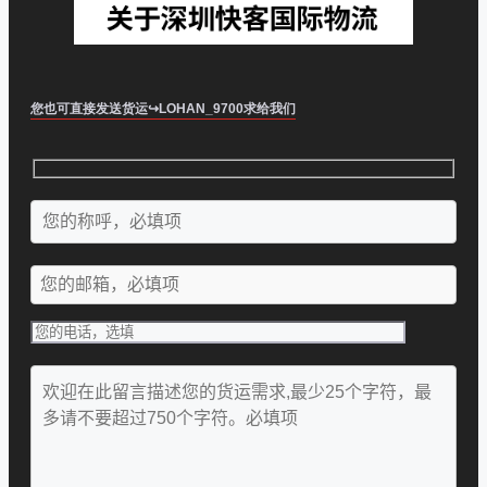
您也可直接发送货运↪LOHAN_9700求给我们