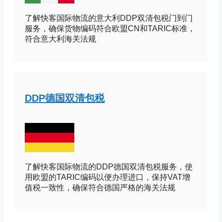
了解快客国际物流的意大利DDP双清包税门到门
服务，确保货物编码符合欧盟CN和TARIC标准，
符合意大利海关法规
DDP德国双清包税
了解快客国际物流的DDP德国双清包税服务，使
用欧盟的TARIC编码以便办理进口，保持VAT增
值税一致性，确保符合德国严格的海关法规