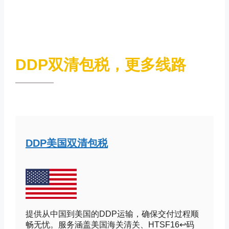
DDP双清包税，更多线路
DDP美国双清包税
提供从中国到美国的DDP运输，确保交付过程顺
畅无忧。服务涵盖美国海关清关、HTSF16↩码