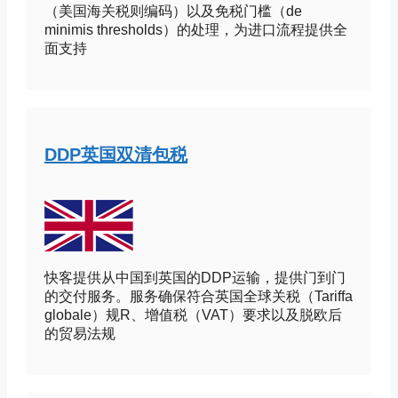
（美国海关税则编码）以及免税门槛（de
minimis thresholds）的处理，为进口流程提供全
面支持
DDP英国双清包税
快客提供从中国到英国的DDP运输，提供门到门
的交付服务。服务确保符合英国全球关税（Tariffa
globale）规R、增值税（VAT）要求以及脱欧后
的贸易法规