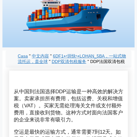
Casa
"
中文内容
"
6DF1↩圳快↪LOHAN_5BA，一站式物
流托运，盖全球
"
DDP双清包税服务
"
DDP法国双清包税
从中国到法国选择DDP运输是一种高效的解决方
案。卖家承担所有费用，包括运费、关税和增值
税（VAT）。买家无需处理海关文件或支付额外
费用，直接收到货物。这种方式对面向法国客户
的企业来说非常有吸引力。
空运是最快的运输方式，通常需要7到12天。如