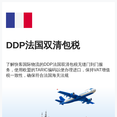
Vai
al
contenuto
DDP法国双清包税
了解快客国际物流的DDP法国双清包税无缝门到门服
务，使用欧盟的TARIC编码以便办理进口，保持VAT增值
税一致性，确保符合法国海关法规