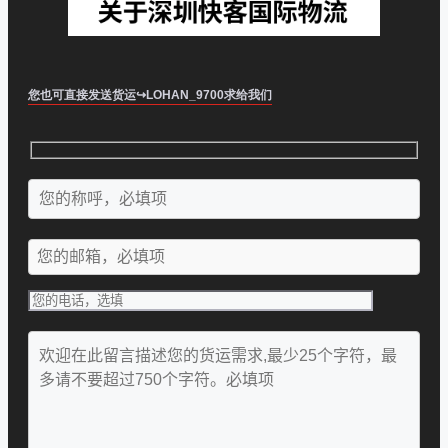
您也可直接发送货运↪LOHAN_9700求给我们