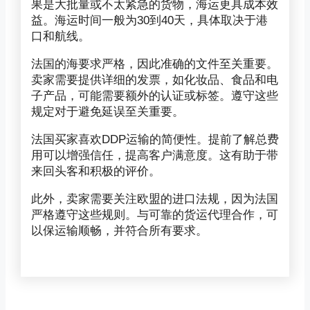
果是大批量或不太紧急的货物，海运更具成本效
益。海运时间一般为30到40天，具体取决于港
口和航线。
法国的海要求严格，因此准确的文件至关重要。
卖家需要提供详细的发票，如化妆品、食品和电
子产品，可能需要额外的认证或标签。遵守这些
规定对于避免延误至关重要。
法国买家喜欢DDP运输的简便性。提前了解总费
用可以增强信任，提高客户满意度。这有助于带
来回头客和积极的评价。
此外，卖家需要关注欧盟的进口法规，因为法国
严格遵守这些规则。与可靠的货运代理合作，可
以保运输顺畅，并符合所有要求。