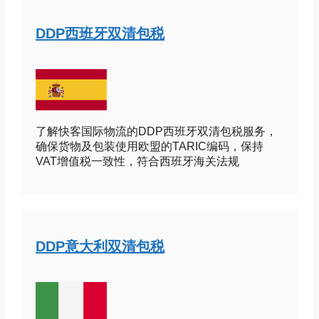
DDP西班牙双清包税
了解快客国际物流的DDP西班牙双清包税服务，
确保货物及包装使用欧盟的TARIC编码，保持
VAT增值税一致性，符合西班牙海关法规
DDP意大利双清包税