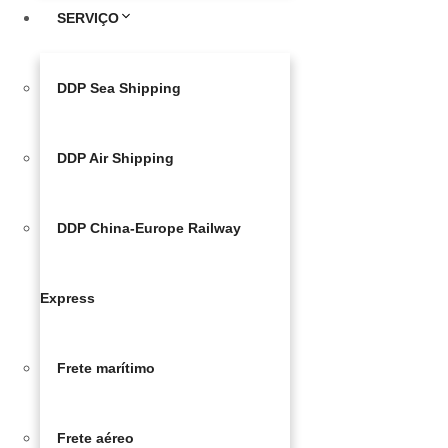
SERVIÇO
DDP Sea Shipping
DDP Air Shipping
DDP China-Europe Railway
Express
Frete marítimo
Frete aéreo