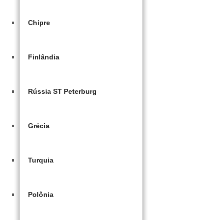
Chipre
Finlândia
Rússia ST Peterburg
Grécia
Turquia
Polônia