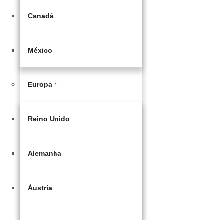
Canadá
México
Europa
Reino Unido
Alemanha
Áustria