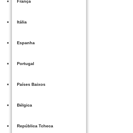
França
Itália
Espanha
Portugal
Países Baixos
Bélgica
República Tcheca