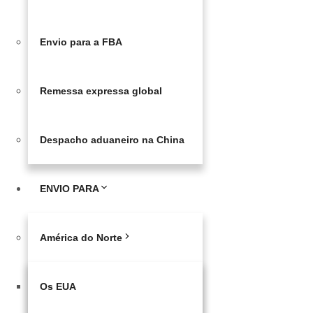
Envio para a FBA
Remessa expressa global
Despacho aduaneiro na China
ENVIO PARA
América do Norte
Os EUA