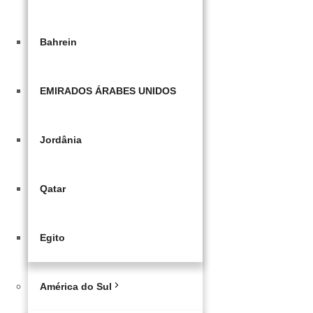
Bahrein
EMIRADOS ÁRABES UNIDOS
Jordânia
Qatar
Egito
América do Sul