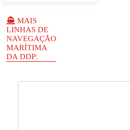
MAIS
LINHAS DE
NAVEGAÇÃO
MARÍTIMA
DA DDP: