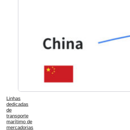
Linhas
dedicadas
de
transporte
marítimo de
mercadorias