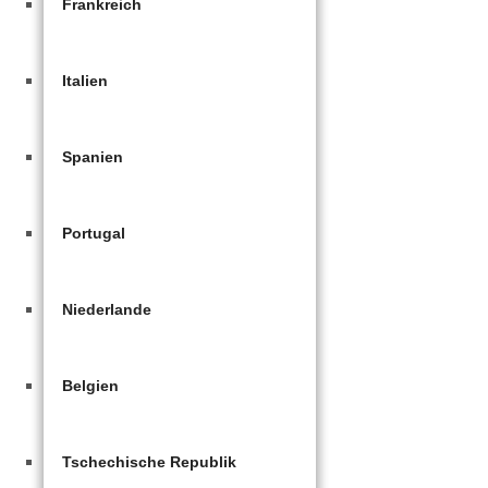
Frankreich
Italien
Spanien
Portugal
Niederlande
Belgien
Tschechische Republik