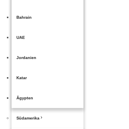
Bahrain
UAE
Jordanien
Katar
Ägypten
Südamerika