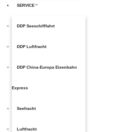
SERVICE
DDP Seeschifffahrt
DDP Luftfracht
DDP China-Europa Eisenbahn
Express
Seefracht
Luftfracht