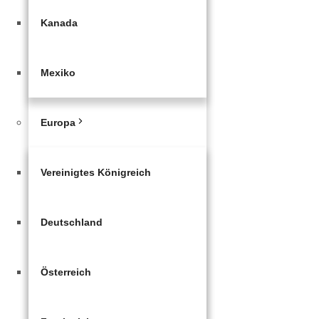
Kanada
Mexiko
Europa
Vereinigtes Königreich
Deutschland
Österreich