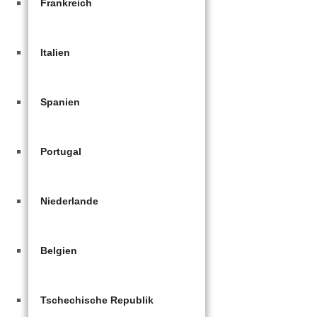
Frankreich
Italien
Spanien
Portugal
Niederlande
Belgien
Tschechische Republik