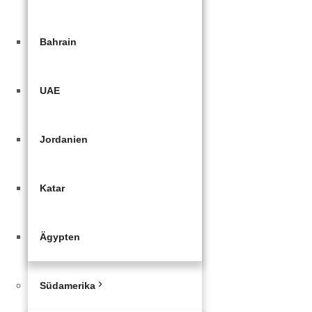
Bahrain
UAE
Jordanien
Katar
Ägypten
Südamerika