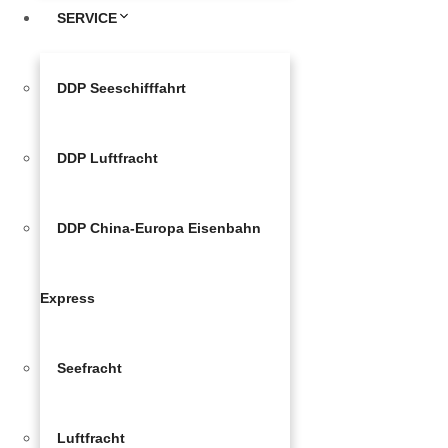
SERVICE
DDP Seeschifffahrt
DDP Luftfracht
DDP China-Europa Eisenbahn
Express
Seefracht
Luftfracht