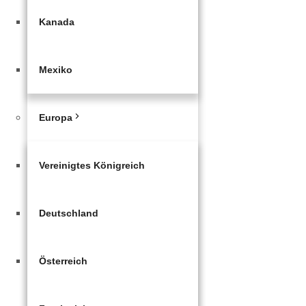
Kanada
Mexiko
Europa
Vereinigtes Königreich
Deutschland
Österreich