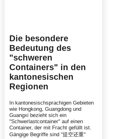
Die besondere
Bedeutung des
"schweren
Containers" in den
kantonesischen
Regionen
In kantonesischsprachigen Gebieten
wie Hongkong, Guangdong und
Guangxi bezieht sich ein
"Schwerlastcontainer" auf einen
Container, der mit Fracht gefüllt ist.
Gängige Begriffe sind "提空还重"