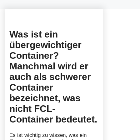
Was ist ein
übergewichtiger
Container?
Manchmal wird er
auch als schwerer
Container
bezeichnet, was
nicht FCL-
Container bedeutet.
Es ist wichtig zu wissen, was ein