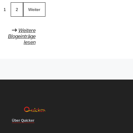
1
2
Weiter
Weitere
Blogeinträge
lesen
Über Quicker