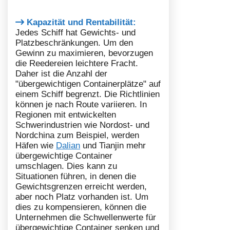
Kapazität und Rentabilität:
Jedes Schiff hat Gewichts- und
Platzbeschränkungen. Um den
Gewinn zu maximieren, bevorzugen
die Reedereien leichtere Fracht.
Daher ist die Anzahl der
"übergewichtigen Containerplätze" auf
einem Schiff begrenzt. Die Richtlinien
können je nach Route variieren. In
Regionen mit entwickelten
Schwerindustrien wie Nordost- und
Nordchina zum Beispiel, werden
Häfen wie
Dalian
und Tianjin mehr
übergewichtige Container
umschlagen. Dies kann zu
Situationen führen, in denen die
Gewichtsgrenzen erreicht werden,
aber noch Platz vorhanden ist. Um
dies zu kompensieren, können die
Unternehmen die Schwellenwerte für
übergewichtige Container senken und