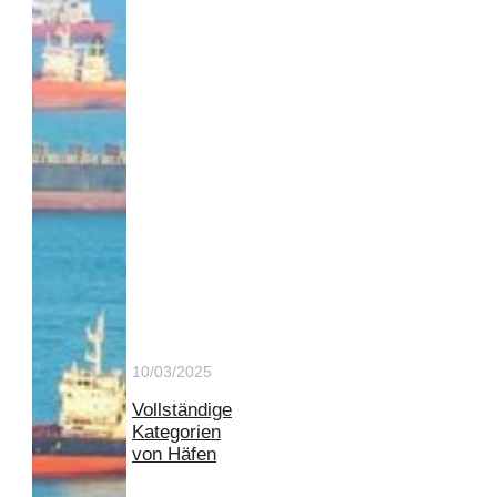
10/03/2025
Vollständige
Kategorien
von Häfen