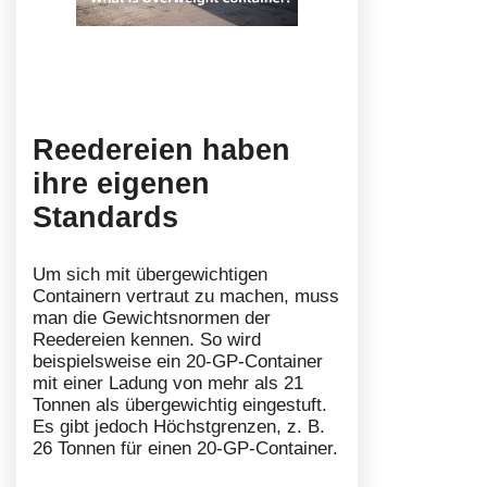
Reedereien haben
ihre eigenen
Standards
Um sich mit übergewichtigen
Containern vertraut zu machen, muss
man die Gewichtsnormen der
Reedereien kennen. So wird
beispielsweise ein 20-GP-Container
mit einer Ladung von mehr als 21
Tonnen als übergewichtig eingestuft.
Es gibt jedoch Höchstgrenzen, z. B.
26 Tonnen für einen 20-GP-Container.