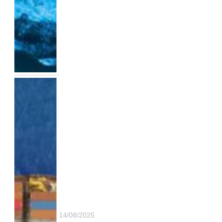
14/08/2025