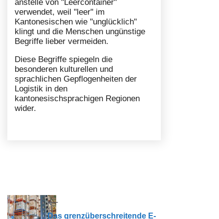
anstelle von "Leercontainer"
verwendet, weil "leer" im
Kantonesischen wie "unglücklich"
klingt und die Menschen ungünstige
Begriffe lieber vermeiden.
Diese Begriffe spiegeln die
besonderen kulturellen und
sprachlichen Gepflogenheiten der
Logistik in den
kantonesischsprachigen Regionen
wider.
Das grenzüberschreitende E-