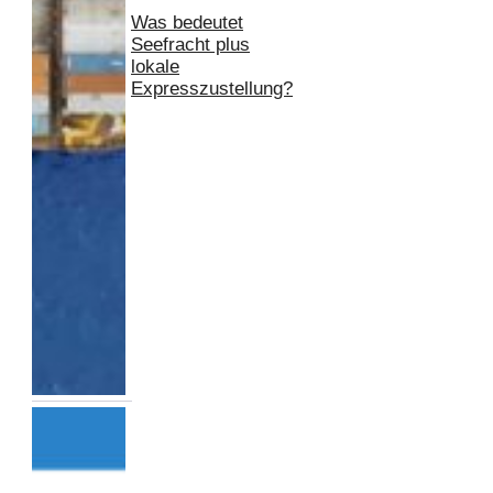
Was bedeutet
Seefracht plus
lokale
Expresszustellung?