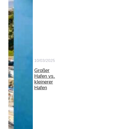
10/03/2025
Großer
Hafen vs.
kleinerer
Hafen