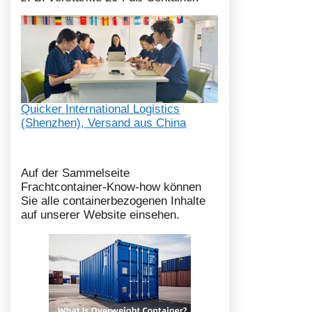
Quicker International Logistics
(Shenzhen), Versand aus China
Auf der Sammelseite
Frachtcontainer-Know-how können
Sie alle containerbezogenen Inhalte
auf unserer Website einsehen.