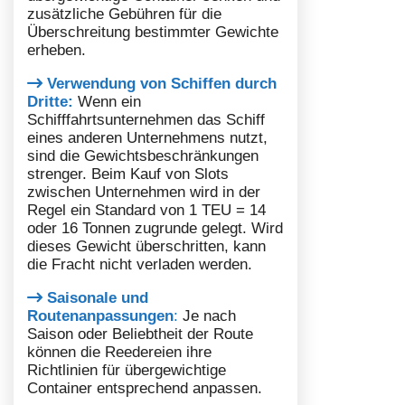
zusätzliche Gebühren für die
Überschreitung bestimmter Gewichte
erheben.
Verwendung von Schiffen durch
Dritte:
Wenn ein
Schifffahrtsunternehmen das Schiff
eines anderen Unternehmens nutzt,
sind die Gewichtsbeschränkungen
strenger. Beim Kauf von Slots
zwischen Unternehmen wird in der
Regel ein Standard von 1 TEU = 14
oder 16 Tonnen zugrunde gelegt. Wird
dieses Gewicht überschritten, kann
die Fracht nicht verladen werden.
Saisonale und
Routenanpassungen
:
Je nach
Saison oder Beliebtheit der Route
können die Reedereien ihre
Richtlinien für übergewichtige
Container entsprechend anpassen.