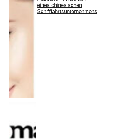
eines chinesischen
Schifffahrtsunternehmens