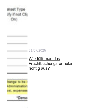
31/07/2025
Wie füllt man das
Frachtbuchungsformular
richtig aus?