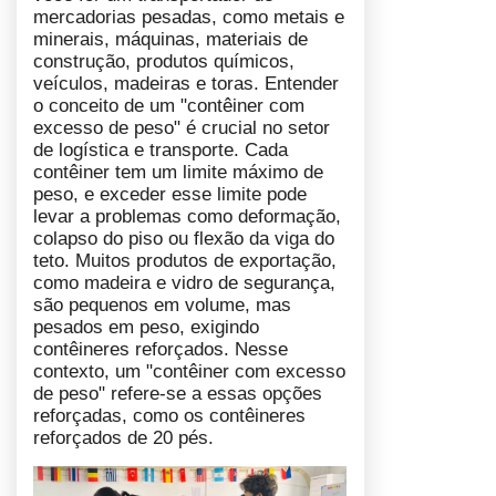
mercadorias pesadas, como metais e
minerais, máquinas, materiais de
construção, produtos químicos,
veículos, madeiras e toras. Entender
o conceito de um "contêiner com
excesso de peso" é crucial no setor
de logística e transporte. Cada
contêiner tem um limite máximo de
peso, e exceder esse limite pode
levar a problemas como deformação,
colapso do piso ou flexão da viga do
teto. Muitos produtos de exportação,
como madeira e vidro de segurança,
são pequenos em volume, mas
pesados em peso, exigindo
contêineres reforçados. Nesse
contexto, um "contêiner com excesso
de peso" refere-se a essas opções
reforçadas, como os contêineres
reforçados de 20 pés.