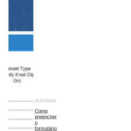
31/07/2025
Como
preencher
o
formulário