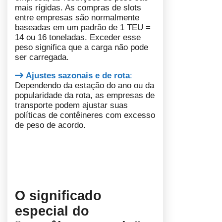
mais rígidas. As compras de slots
entre empresas são normalmente
baseadas em um padrão de 1 TEU =
14 ou 16 toneladas. Exceder esse
peso significa que a carga não pode
ser carregada.
Ajustes sazonais e de rota
:
Dependendo da estação do ano ou da
popularidade da rota, as empresas de
transporte podem ajustar suas
políticas de contêineres com excesso
de peso de acordo.
O significado
especial do