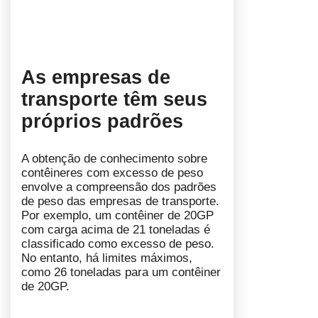
As empresas de
transporte têm seus
próprios padrões
A obtenção de conhecimento sobre
contêineres com excesso de peso
envolve a compreensão dos padrões
de peso das empresas de transporte.
Por exemplo, um contêiner de 20GP
com carga acima de 21 toneladas é
classificado como excesso de peso.
No entanto, há limites máximos,
como 26 toneladas para um contêiner
de 20GP.