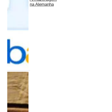
na Alemanha