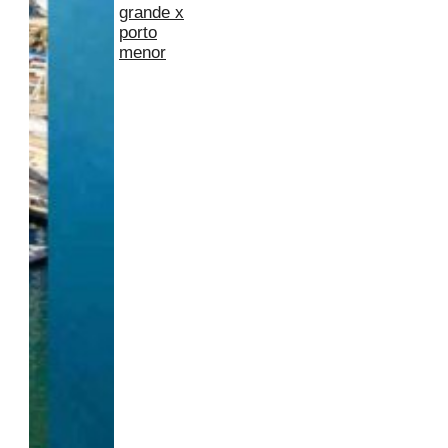
grande x
porto
menor