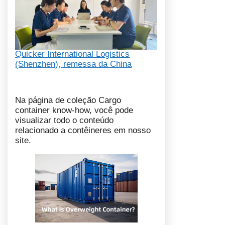
Quicker International Logistics
(Shenzhen), remessa da China
Na página de coleção Cargo
container know-how, você pode
visualizar todo o conteúdo
relacionado a contêineres em nosso
site.