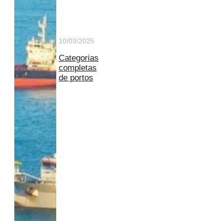
10/03/2025
Categorias
completas
de portos