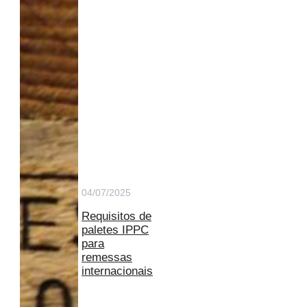
04/07/2025
Requisitos de
paletes IPPC
para
remessas
internacionais