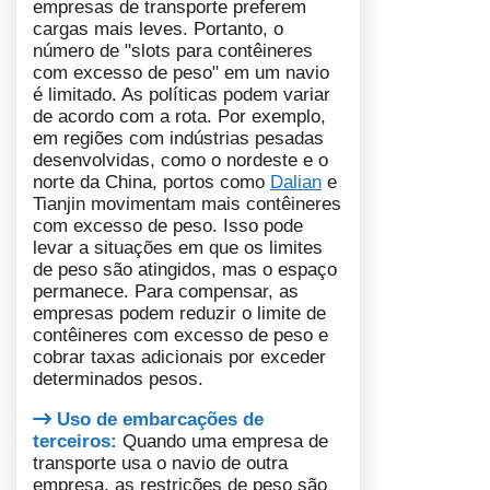
empresas de transporte preferem
cargas mais leves. Portanto, o
número de "slots para contêineres
com excesso de peso" em um navio
é limitado. As políticas podem variar
de acordo com a rota. Por exemplo,
em regiões com indústrias pesadas
desenvolvidas, como o nordeste e o
norte da China, portos como
Dalian
e
Tianjin movimentam mais contêineres
com excesso de peso. Isso pode
levar a situações em que os limites
de peso são atingidos, mas o espaço
permanece. Para compensar, as
empresas podem reduzir o limite de
contêineres com excesso de peso e
cobrar taxas adicionais por exceder
determinados pesos.
Uso de embarcações de
terceiros:
Quando uma empresa de
transporte usa o navio de outra
empresa, as restrições de peso são