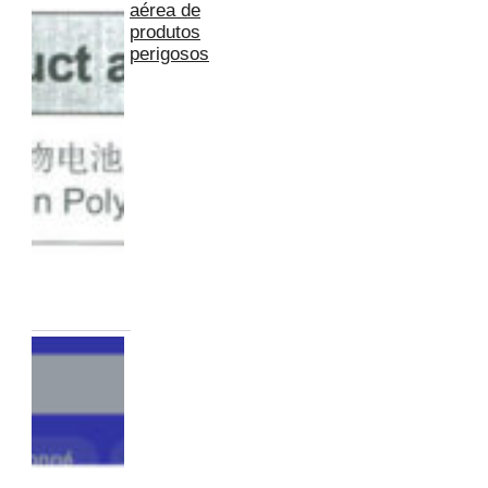
aérea de
produtos
perigosos