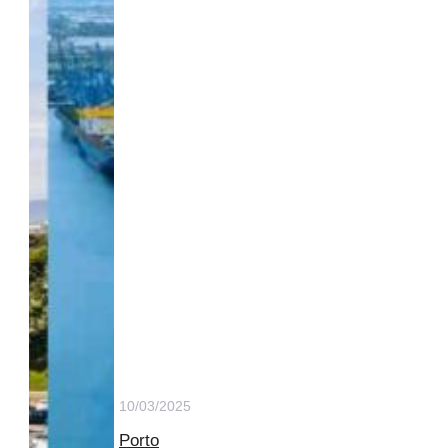
10/03/2025
Porto