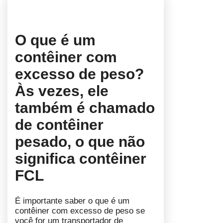
O que é um
contêiner com
excesso de peso?
Às vezes, ele
também é chamado
de contêiner
pesado, o que não
significa contêiner
FCL
É importante saber o que é um
contêiner com excesso de peso se
você for um transportador de