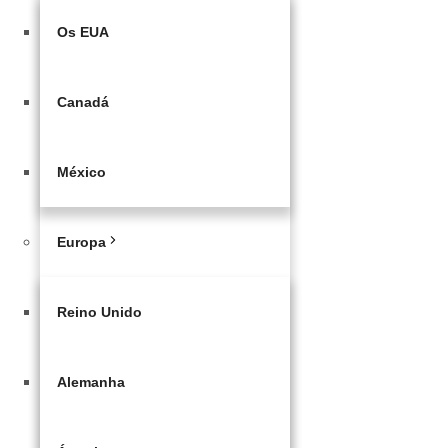
Os EUA
Canadá
México
Europa
Reino Unido
Alemanha