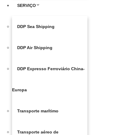
SERVIÇO
DDP Sea Shipping
DDP Air Shipping
DDP Expresso Ferroviário China-
Europa
Transporte marítimo
Transporte aéreo de