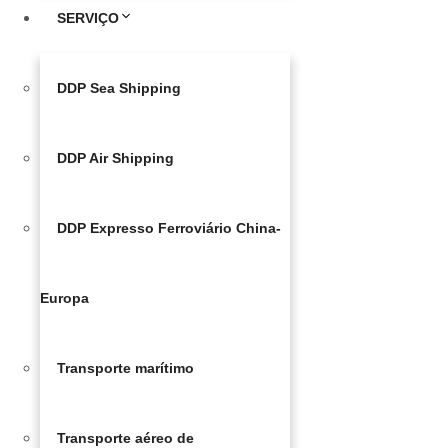
SERVIÇO
DDP Sea Shipping
DDP Air Shipping
DDP Expresso Ferroviário China-
Europa
Transporte marítimo
Transporte aéreo de