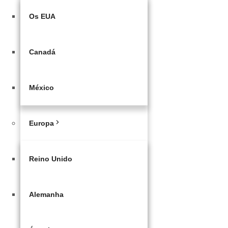
Os EUA
Canadá
México
Europa
Reino Unido
Alemanha