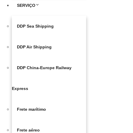
SERVIÇO
DDP Sea Shipping
DDP Air Shipping
DDP China-Europe Railway
Express
Frete marítimo
Frete aéreo