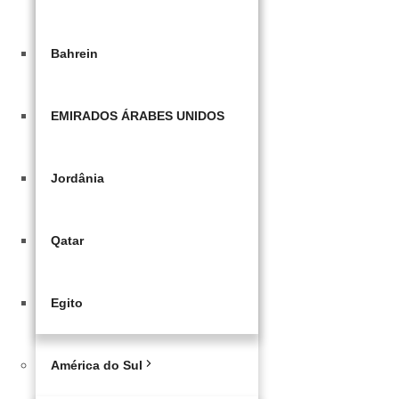
Bahrein
EMIRADOS ÁRABES UNIDOS
Jordânia
Qatar
Egito
América do Sul