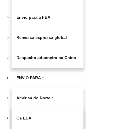
Envio para a FBA
Remessa expressa global
Despacho aduaneiro na China
ENVIO PARA
América do Norte
Os EUA