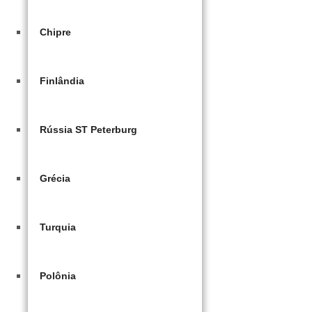
Chipre
Finlândia
Rússia ST Peterburg
Grécia
Turquia
Polônia