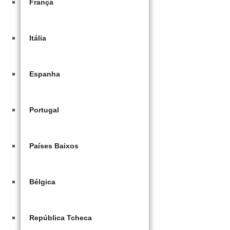
França
Itália
Espanha
Portugal
Países Baixos
Bélgica
República Tcheca