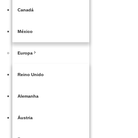
Canadá
México
Europa
Reino Unido
Alemanha
Áustria